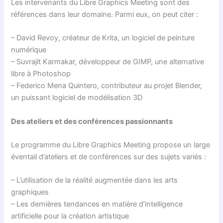
Les intervenants du Libre Graphics Meeting sont des
références dans leur domaine. Parmi eux, on peut citer :
– David Revoy, créateur de Krita, un logiciel de peinture
numérique
– Suvrajit Karmakar, développeur de GIMP, une alternative
libre à Photoshop
– Federico Mena Quintero, contributeur au projet Blender,
un puissant logiciel de modélisation 3D
Des ateliers et des conférences passionnants
Le programme du Libre Graphics Meeting propose un large
éventail d’ateliers et de conférences sur des sujets variés :
– L’utilisation de la réalité augmentée dans les arts
graphiques
– Les dernières tendances en matière d’intelligence
artificielle pour la création artistique