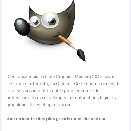
Dans deux mois, le Libre Graphics Meeting 2015 ouvrira
ses portes à Toronto, au Canada. Cette conférence est le
rendez-vous incontournable pour rencontrer les
professionnels qui développent et utilisent des logiciels
graphiques libres et open source.
Une rencontre des plus grands noms du secteur