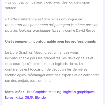
– La conception de jeux vidéo avec des logiciels open
source
« Cette conférence est une occasion unique de
rencontrer des personnes qui partagent la même passion
pour les logiciels graphiques libres »,
confie David Revoy.
Un événement incontournable pour les professionnels
Le Libre Graphics Meeting est un rendez-vous
incontournable pour les graphistes, les développeurs et
tous ceux qui s’intéressent aux logiciels libres. La
conférence est l’occasion de découvrir les dernières
technologies, d’échanger avec des experts et de collaborer
sur des projets passionnants.
Mots-clés :
Libre Graphics Meeting
,
logiciels graphiques
libres
,
Krita
,
GIMP
,
Blender