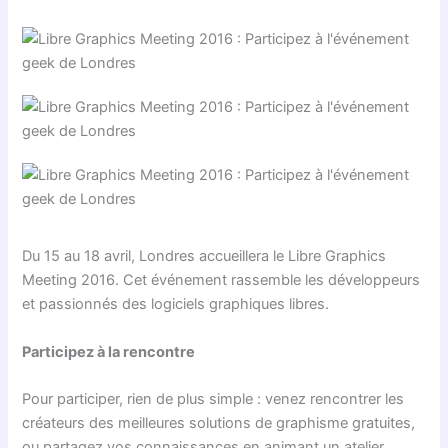
Du 15 au 18 avril, Londres accueillera le Libre Graphics
Meeting 2016. Cet événement rassemble les développeurs
et passionnés des logiciels graphiques libres.
Participez à la rencontre
Pour participer, rien de plus simple : venez rencontrer les
créateurs des meilleures solutions de graphisme gratuites,
ou partagez vos connaissances en animant un atelier.