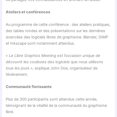
Ateliers et conférences
Au programme de cette conférence : des ateliers pratiques,
des tables rondes et des présentations sur les dernières
avancées des logiciels libres de graphisme. Blender, GIMP
et Inkscape sont notamment attendus.
« Le Libre Graphics Meeting est l’occasion unique de
découvrir les coulisses des logiciels que nous utilisons
tous les jours »,
explique John Doe, organisateur de
l’événement.
Communauté florissante
Plus de 300 participants sont attendus cette année,
témoignant de la vitalité de la communauté du graphisme
libre.