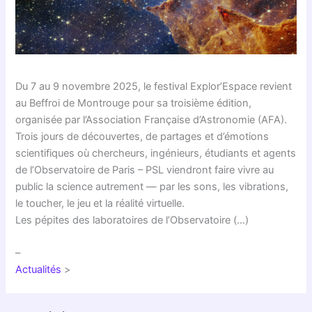
Du 7 au 9 novembre 2025, le festival Explor’Espace revient
au Beffroi de Montrouge pour sa troisième édition,
organisée par l’Association Française d’Astronomie (AFA).
Trois jours de découvertes, de partages et d’émotions
scientifiques où chercheurs, ingénieurs, étudiants et agents
de l’Observatoire de Paris – PSL viendront faire vivre au
public la science autrement — par les sons, les vibrations,
le toucher, le jeu et la réalité virtuelle.
Les pépites des laboratoires de l’Observatoire (…)
–
Actualités
>