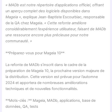
« MADb est notre répertoire d’applications officiel, offrant
un aperçu complet des logiciels disponibles dans
Mageia »,
explique Jean-Baptiste Escourbiac, responsable
de la QA chez Mageia.
« Cette refonte améliore
considérablement l’expérience utilisateur, faisant de MADb
une ressource encore plus précieuse pour notre
communauté. »
**Préparez-vous pour Mageia 10**
La refonte de MADb s’inscrit dans le cadre de la
préparation de Mageia 10, la prochaine version majeure de
la distribution. Cette version est prévue pour l’automne
2024 et apportera de nombreuses améliorations
techniques et de nouvelles fonctionnalités.
**Mots-clés :** Mageia, MADb, applications, base de
données, QA, tests