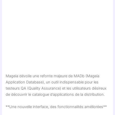
Mageia dévoile une refonte majeure de MADb (Mageia
Application Database), un outil indispensable pour les
testeurs QA (Quality Assurance) et les utilisateurs désireux
de découvrir le catalogue d’applications de la distribution.
**Une nouvelle interface, des fonctionnalités améliorées**