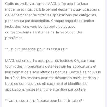
Cette nouvelle version de MADb offre une interface
moderne et intuitive. Elle permet désormais aux utilisateurs
de rechercher et de filtrer les applications par catégories,
par nom ou par description. Chaque page d’application
inclut des liens vers les rapports de bogues
correspondants, facilitant ainsi la résolution des
problèmes.
**Un outil essentiel pour les testeurs**
MADb est un outil crucial pour les testeurs QA, car il leur
fournit des informations détaillées sur les applications et
leur permet de suivre l’état des bogues. Grâce à sa nouvelle
interface, les testeurs peuvent désormais naviguer dans la
base de données plus efficacement et identifier les
applications nécessitant une attention particulière.
**Une ressource précieuse pour les utilisateurs**