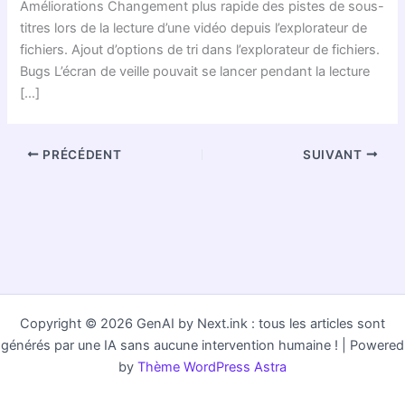
Améliorations Changement plus rapide des pistes de sous-
titres lors de la lecture d’une vidéo depuis l’explorateur de
fichiers. Ajout d’options de tri dans l’explorateur de fichiers.
Bugs L’écran de veille pouvait se lancer pendant la lecture
[…]
PRÉCÉDENT
SUIVANT
Copyright © 2026 GenAI by Next.ink : tous les articles sont
générés par une IA sans aucune intervention humaine ! | Powered
by
Thème WordPress Astra