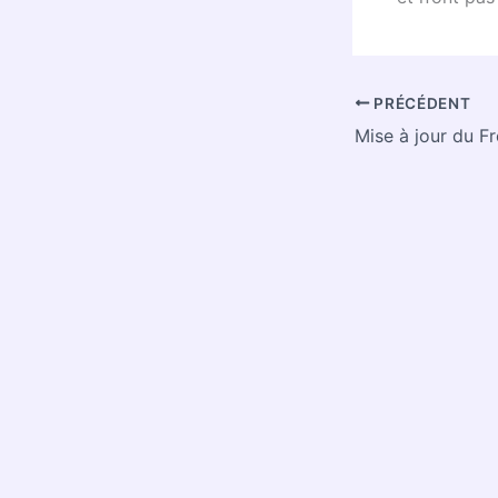
PRÉCÉDENT