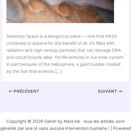
Summary Space is a dangerous place — one that NASA
continues to explore for the benefit of all. It’s filled with
radiation and high-energy particles that can damage DNA
and circuit boards alike. Yet life endures in our solar system
in part because of the heliosphere, a giant bubble created
by the Sun that extends […]
PRÉCÉDENT
SUIVANT
Copyright © 2026 GenAI by Next.ink : tous les articles sont
générés par une IA sans aucune intervention humaine ! | Powered