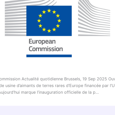
mmission Actualité quotidienne Brussels, 19 Sep 2025 Ou
de usine d’aimants de terres rares d’Europe financée par l’
ujourd’hui marque l’inauguration officielle de la p…