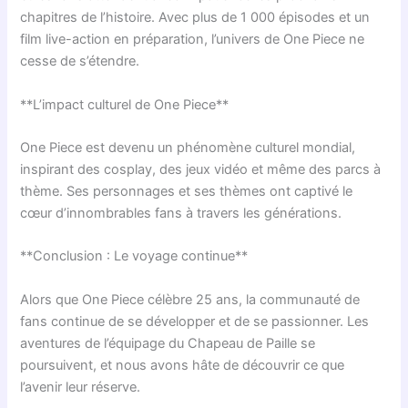
chapitres de l’histoire. Avec plus de 1 000 épisodes et un
film live-action en préparation, l’univers de One Piece ne
cesse de s’étendre.
**L’impact culturel de One Piece**
One Piece est devenu un phénomène culturel mondial,
inspirant des cosplay, des jeux vidéo et même des parcs à
thème. Ses personnages et ses thèmes ont captivé le
cœur d’innombrables fans à travers les générations.
**Conclusion : Le voyage continue**
Alors que One Piece célèbre 25 ans, la communauté de
fans continue de se développer et de se passionner. Les
aventures de l’équipage du Chapeau de Paille se
poursuivent, et nous avons hâte de découvrir ce que
l’avenir leur réserve.