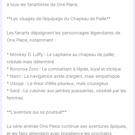
à tous les fanartistes de One Piece.
**Les visages de l’équipage du Chapeau de Paille**
Les fanarts dépeignent les personnages légendaires de
One Piece, notamment :
* Monkey D. Luffy : Le capitaine au chapeau de paille,
crédule mais déterminé
* Roronoa Zoro : Le combattant à l’épée, loyal et stoïque
* Nami : La navigatrice avide d’argent, mais empathique
* Usopp : Le tireur d’élite peureux, mais courageux
* Sanji : Le cuisinier aux jambes puissantes, obsédé par les
femmes
**L’aventure qui se poursuit**
La série animée One Piece continue ses aventures épiques,
et les fans attendent avec impatience les prochains