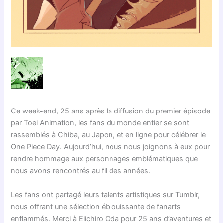
Ce week-end, 25 ans après la diffusion du premier épisode
par Toei Animation, les fans du monde entier se sont
rassemblés à Chiba, au Japon, et en ligne pour célébrer le
One Piece Day. Aujourd’hui, nous nous joignons à eux pour
rendre hommage aux personnages emblématiques que
nous avons rencontrés au fil des années.
Les fans ont partagé leurs talents artistiques sur Tumblr,
nous offrant une sélection éblouissante de fanarts
enflammés. Merci à Eiichiro Oda pour 25 ans d’aventures et