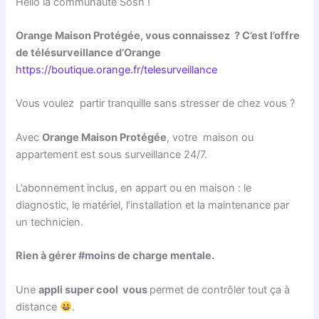
Hello la communauté Sosh !
Orange Maison Protégée, vous connaissez ? C’est l’offre
de télésurveillance d’Orange
https://boutique.orange.fr/telesurveillance
Vous voulez partir tranquille sans stresser de chez vous ?
Avec
Orange Maison Protégée
, votre maison ou
appartement est sous surveillance 24/7.
L’abonnement inclus, en appart ou en maison : le
diagnostic, le matériel, l’installation et la maintenance par
un technicien.
Rien à gérer #moins de charge mentale.
Une
appli super cool vous
permet de contrôler tout ça à
distance
.