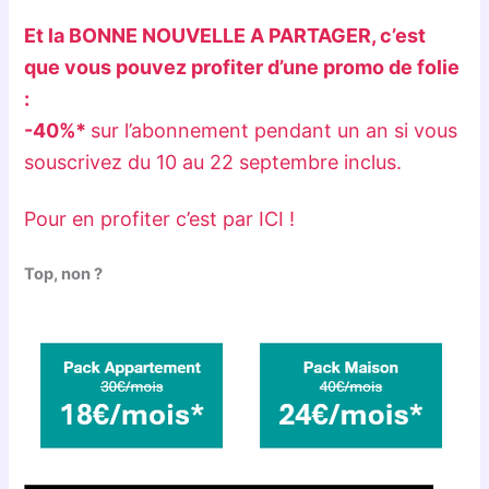
Et la BONNE NOUVELLE A PARTAGER, c’est
que vous pouvez profiter d’une promo de folie
:
-40%*
sur l’abonnement pendant un an si vous
souscrivez du 10 au 22 septembre inclus.
Pour en profiter c’est par ICI !
Top, non ?