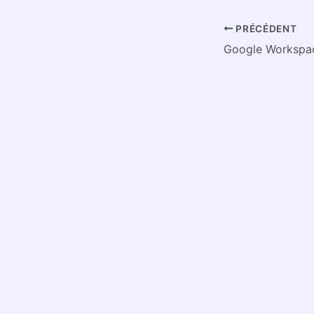
PRÉCÉDENT