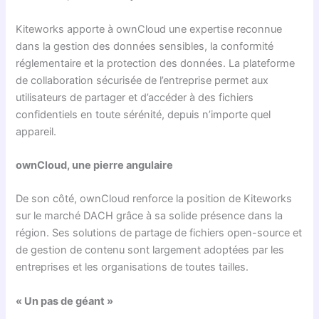
Kiteworks apporte à ownCloud une expertise reconnue
dans la gestion des données sensibles, la conformité
réglementaire et la protection des données. La plateforme
de collaboration sécurisée de l’entreprise permet aux
utilisateurs de partager et d’accéder à des fichiers
confidentiels en toute sérénité, depuis n’importe quel
appareil.
ownCloud, une pierre angulaire
De son côté, ownCloud renforce la position de Kiteworks
sur le marché DACH grâce à sa solide présence dans la
région. Ses solutions de partage de fichiers open-source et
de gestion de contenu sont largement adoptées par les
entreprises et les organisations de toutes tailles.
« Un pas de géant »