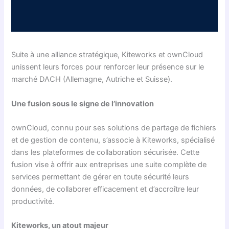
Suite à une alliance stratégique, Kiteworks et ownCloud
unissent leurs forces pour renforcer leur présence sur le
marché DACH (Allemagne, Autriche et Suisse).
Une fusion sous le signe de l’innovation
ownCloud, connu pour ses solutions de partage de fichiers
et de gestion de contenu, s’associe à Kiteworks, spécialisé
dans les plateformes de collaboration sécurisée. Cette
fusion vise à offrir aux entreprises une suite complète de
services permettant de gérer en toute sécurité leurs
données, de collaborer efficacement et d’accroître leur
productivité.
Kiteworks, un atout majeur