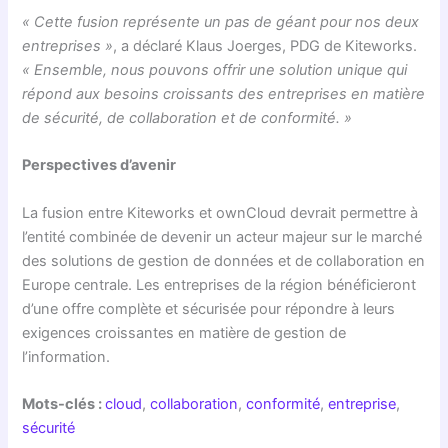
« Cette fusion représente un pas de géant pour nos deux
entreprises »
, a déclaré Klaus Joerges, PDG de Kiteworks.
« Ensemble, nous pouvons offrir une solution unique qui
répond aux besoins croissants des entreprises en matière
de sécurité, de collaboration et de conformité. »
Perspectives d’avenir
La fusion entre Kiteworks et ownCloud devrait permettre à
l’entité combinée de devenir un acteur majeur sur le marché
des solutions de gestion de données et de collaboration en
Europe centrale. Les entreprises de la région bénéficieront
d’une offre complète et sécurisée pour répondre à leurs
exigences croissantes en matière de gestion de
l’information.
Mots-clés :
cloud
,
collaboration
,
conformité
,
entreprise
,
sécurité