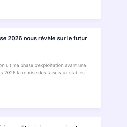
e 2026 nous révèle sur le futur
on ultime phase d’exploitation avant une
s 2026 la reprise des faisceaux stables,