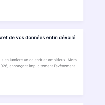
ret de vos données enfin dévoilé
s en lumière un calendrier ambitieux. Alors
 2026, annonçant implicitement l’avènement