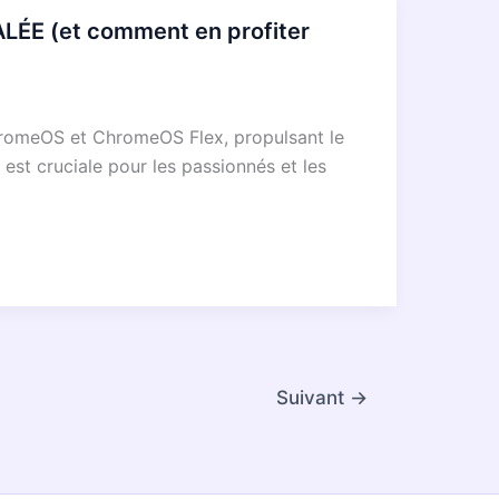
LÉE (et comment en profiter
 ChromeOS et ChromeOS Flex, propulsant le
est cruciale pour les passionnés et les
Suivant
→