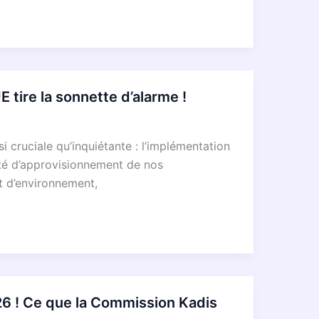
ire la sonnette d’alarme !
ruciale qu’inquiétante : l’implémentation
rité d’approvisionnement de nos
et d’environnement,
! Ce que la Commission Kadis