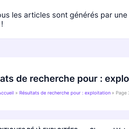
ous les articles sont générés par un
!
ats de recherche pour :
explo
Accueil
Résultats de recherche pour : exploitation
Page 