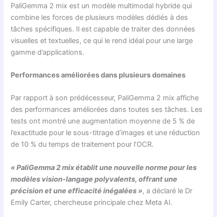
PaliGemma 2 mix est un modèle multimodal hybride qui
combine les forces de plusieurs modèles dédiés à des
tâches spécifiques. Il est capable de traiter des données
visuelles et textuelles, ce qui le rend idéal pour une large
gamme d’applications.
Performances améliorées dans plusieurs domaines
Par rapport à son prédécesseur, PaliGemma 2 mix affiche
des performances améliorées dans toutes ses tâches. Les
tests ont montré une augmentation moyenne de 5 % de
l’exactitude pour le sous-titrage d’images et une réduction
de 10 % du temps de traitement pour l’OCR.
« PaliGemma 2 mix établit une nouvelle norme pour les
modèles vision-langage polyvalents, offrant une
précision et une efficacité inégalées »
, a déclaré le Dr
Emily Carter, chercheuse principale chez Meta AI.