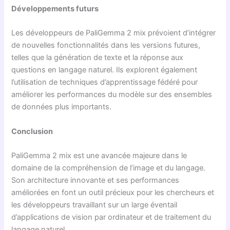
Développements futurs
Les développeurs de PaliGemma 2 mix prévoient d’intégrer
de nouvelles fonctionnalités dans les versions futures,
telles que la génération de texte et la réponse aux
questions en langage naturel. Ils explorent également
l’utilisation de techniques d’apprentissage fédéré pour
améliorer les performances du modèle sur des ensembles
de données plus importants.
Conclusion
PaliGemma 2 mix est une avancée majeure dans le
domaine de la compréhension de l’image et du langage.
Son architecture innovante et ses performances
améliorées en font un outil précieux pour les chercheurs et
les développeurs travaillant sur un large éventail
d’applications de vision par ordinateur et de traitement du
langage naturel.