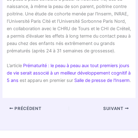
naissance, à même la peau de son parent, poitrine contre
poitrine. Une étude de cohorte menée par l’Inserm, INRAE,
l’Université Paris Cité et l’Université Sorbonne Paris Nord,
en collaboration avec le CHRU de Tours et le CHI de Créteil,
a permis d’évaluer les effets à long terme du contact peau à
peau chez des enfants nés extrêmement ou grands
prématurés (après 24 à 31 semaines de grossesse).
L’article
Prématurité : le peau à peau aux tout premiers jours
de vie serait associé à un meilleur développement cognitif à
5 ans
est apparu en premier sur
Salle de presse de l'Inserm
.
PRÉCÉDENT
SUIVANT