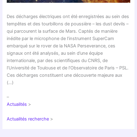
Des décharges électriques ont été enregistrées au sein des
tempêtes et des tourbillons de poussière – les dust devils –
qui parcourent la surface de Mars. Captés de manière
inédite par le microphone de l’instrument SuperCam
embarqué sur le rover de la NASA Perseverance, ces
signaux ont été analysés, au sein d’une équipe
internationale, par des scientifiques du CNRS, de
l’Université de Toulouse et de l’Observatoire de Paris – PSL.
Ces décharges constituent une découverte majeure aux
(…)
–
Actualités
>
Actualités recherche
>