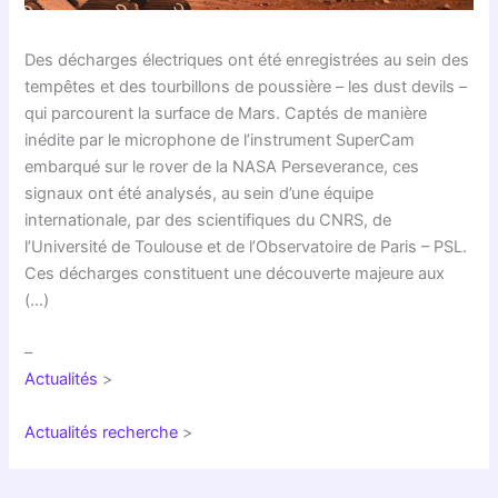
Des décharges électriques ont été enregistrées au sein des
tempêtes et des tourbillons de poussière – les dust devils –
qui parcourent la surface de Mars. Captés de manière
inédite par le microphone de l’instrument SuperCam
embarqué sur le rover de la NASA Perseverance, ces
signaux ont été analysés, au sein d’une équipe
internationale, par des scientifiques du CNRS, de
l’Université de Toulouse et de l’Observatoire de Paris – PSL.
Ces décharges constituent une découverte majeure aux
(…)
–
Actualités
>
Actualités recherche
>