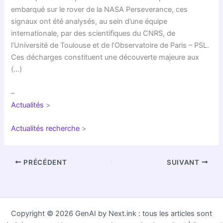
embarqué sur le rover de la NASA Perseverance, ces
signaux ont été analysés, au sein d’une équipe
internationale, par des scientifiques du CNRS, de
l’Université de Toulouse et de l’Observatoire de Paris – PSL.
Ces décharges constituent une découverte majeure aux
(…)
–
Actualités
>
Actualités recherche
>
PRÉCÉDENT
SUIVANT
Copyright © 2026 GenAI by Next.ink : tous les articles sont