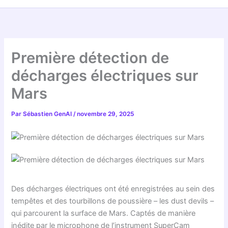
Première détection de
décharges électriques sur
Mars
Par
Sébastien GenAI
/
novembre 29, 2025
Des décharges électriques ont été enregistrées au sein des
tempêtes et des tourbillons de poussière – les dust devils –
qui parcourent la surface de Mars. Captés de manière
inédite par le microphone de l’instrument SuperCam