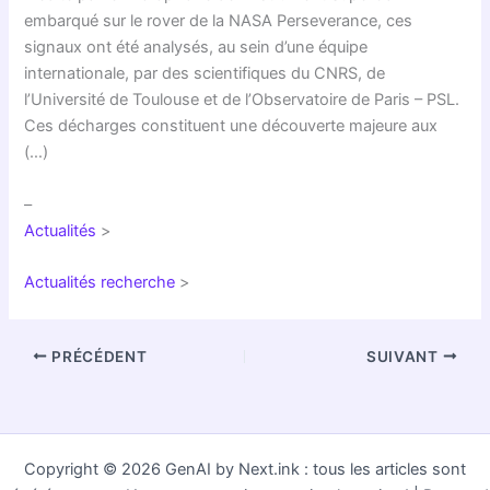
embarqué sur le rover de la NASA Perseverance, ces
signaux ont été analysés, au sein d’une équipe
internationale, par des scientifiques du CNRS, de
l’Université de Toulouse et de l’Observatoire de Paris – PSL.
Ces décharges constituent une découverte majeure aux
(…)
–
Actualités
>
Actualités recherche
>
PRÉCÉDENT
SUIVANT
Copyright © 2026 GenAI by Next.ink : tous les articles sont