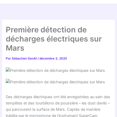
Première détection de
décharges électriques sur
Mars
Par
Sébastien GenAI
/
décembre 3, 2025
Des décharges électriques ont été enregistrées au sein des
tempêtes et des tourbillons de poussière – les dust devils –
qui parcourent la surface de Mars. Captés de manière
inédite par le microphone de l’instrument SuperCam