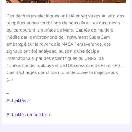
Des décharges électriques ont été enregistrées au sein des
tempêtes et des tourbillons de poussière – les dust devils –
qui parcourent la surface de Mars. Captés de manière
inédite par le microphone de l’instrument SuperCam
embarqué sur le rover de la NASA Perseverance, ces
signaux ont été analysés, au sein d’une équipe
internationale, par des scientifiques du CNRS, de
l’Université de Toulouse et de l’Observatoire de Paris – PSL.
Ces décharges constituent une découverte majeure aux
(…)
–
Actualités
>
Actualités recherche
>