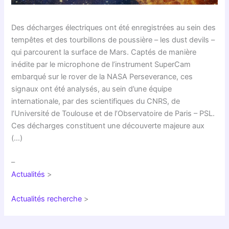
Des décharges électriques ont été enregistrées au sein des
tempêtes et des tourbillons de poussière – les dust devils –
qui parcourent la surface de Mars. Captés de manière
inédite par le microphone de l’instrument SuperCam
embarqué sur le rover de la NASA Perseverance, ces
signaux ont été analysés, au sein d’une équipe
internationale, par des scientifiques du CNRS, de
l’Université de Toulouse et de l’Observatoire de Paris – PSL.
Ces décharges constituent une découverte majeure aux
(…)
–
Actualités
>
Actualités recherche
>