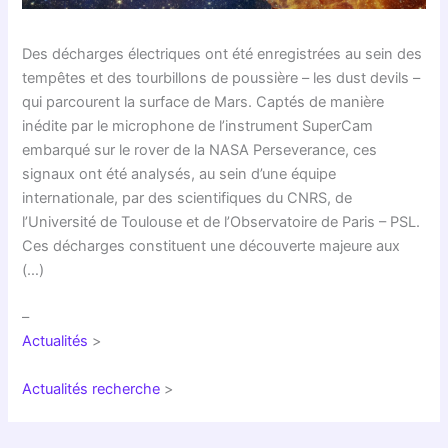
Des décharges électriques ont été enregistrées au sein des
tempêtes et des tourbillons de poussière – les dust devils –
qui parcourent la surface de Mars. Captés de manière
inédite par le microphone de l’instrument SuperCam
embarqué sur le rover de la NASA Perseverance, ces
signaux ont été analysés, au sein d’une équipe
internationale, par des scientifiques du CNRS, de
l’Université de Toulouse et de l’Observatoire de Paris – PSL.
Ces décharges constituent une découverte majeure aux
(…)
–
Actualités
>
Actualités recherche
>