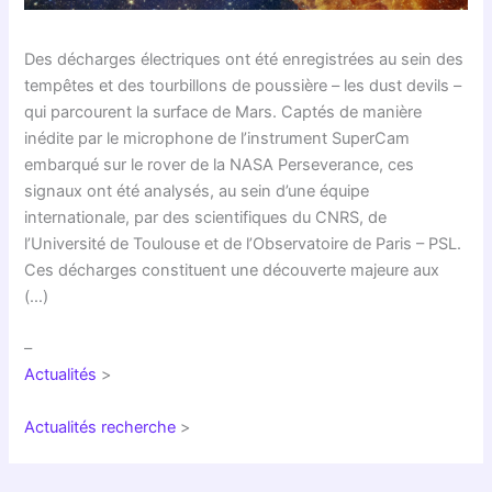
Des décharges électriques ont été enregistrées au sein des
tempêtes et des tourbillons de poussière – les dust devils –
qui parcourent la surface de Mars. Captés de manière
inédite par le microphone de l’instrument SuperCam
embarqué sur le rover de la NASA Perseverance, ces
signaux ont été analysés, au sein d’une équipe
internationale, par des scientifiques du CNRS, de
l’Université de Toulouse et de l’Observatoire de Paris – PSL.
Ces décharges constituent une découverte majeure aux
(…)
–
Actualités
>
Actualités recherche
>