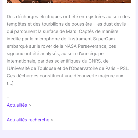
Des décharges électriques ont été enregistrées au sein des
tempêtes et des tourbillons de poussière – les dust devils –
qui parcourent la surface de Mars. Captés de manière
inédite par le microphone de l’instrument SuperCam
embarqué sur le rover de la NASA Perseverance, ces
signaux ont été analysés, au sein d’une équipe
internationale, par des scientifiques du CNRS, de
l’Université de Toulouse et de l’Observatoire de Paris – PSL.
Ces décharges constituent une découverte majeure aux
(…)
–
Actualités
>
Actualités recherche
>