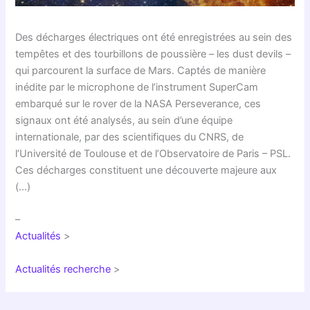
Des décharges électriques ont été enregistrées au sein des
tempêtes et des tourbillons de poussière – les dust devils –
qui parcourent la surface de Mars. Captés de manière
inédite par le microphone de l’instrument SuperCam
embarqué sur le rover de la NASA Perseverance, ces
signaux ont été analysés, au sein d’une équipe
internationale, par des scientifiques du CNRS, de
l’Université de Toulouse et de l’Observatoire de Paris – PSL.
Ces décharges constituent une découverte majeure aux
(…)
–
Actualités
>
Actualités recherche
>