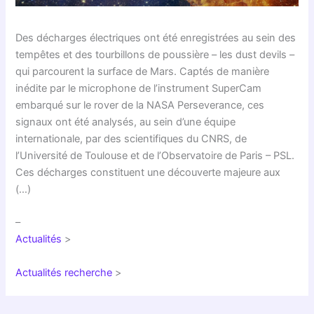
Des décharges électriques ont été enregistrées au sein des
tempêtes et des tourbillons de poussière – les dust devils –
qui parcourent la surface de Mars. Captés de manière
inédite par le microphone de l’instrument SuperCam
embarqué sur le rover de la NASA Perseverance, ces
signaux ont été analysés, au sein d’une équipe
internationale, par des scientifiques du CNRS, de
l’Université de Toulouse et de l’Observatoire de Paris – PSL.
Ces décharges constituent une découverte majeure aux
(…)
–
Actualités
>
Actualités recherche
>