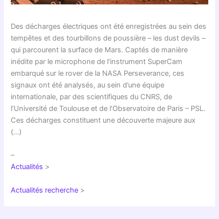
Des décharges électriques ont été enregistrées au sein des
tempêtes et des tourbillons de poussière – les dust devils –
qui parcourent la surface de Mars. Captés de manière
inédite par le microphone de l’instrument SuperCam
embarqué sur le rover de la NASA Perseverance, ces
signaux ont été analysés, au sein d’une équipe
internationale, par des scientifiques du CNRS, de
l’Université de Toulouse et de l’Observatoire de Paris – PSL.
Ces décharges constituent une découverte majeure aux
(…)
–
Actualités
>
Actualités recherche
>