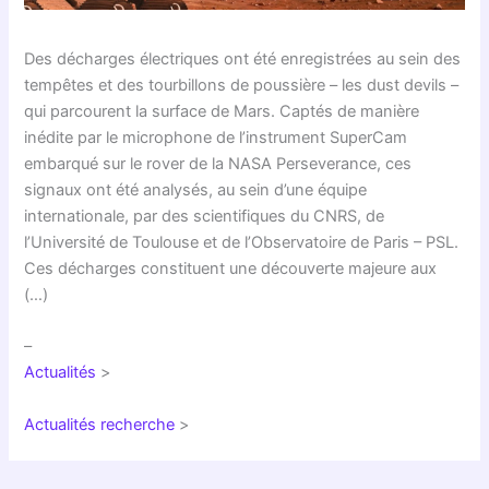
Des décharges électriques ont été enregistrées au sein des
tempêtes et des tourbillons de poussière – les dust devils –
qui parcourent la surface de Mars. Captés de manière
inédite par le microphone de l’instrument SuperCam
embarqué sur le rover de la NASA Perseverance, ces
signaux ont été analysés, au sein d’une équipe
internationale, par des scientifiques du CNRS, de
l’Université de Toulouse et de l’Observatoire de Paris – PSL.
Ces décharges constituent une découverte majeure aux
(…)
–
Actualités
>
Actualités recherche
>