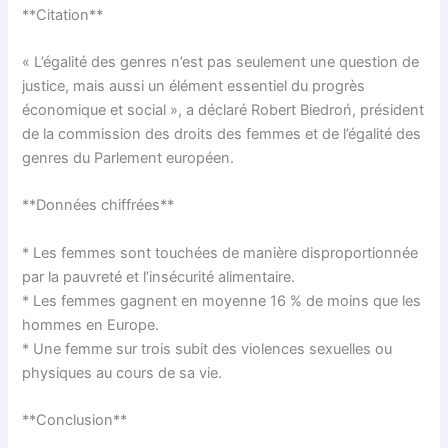
**Citation**
« L’égalité des genres n’est pas seulement une question de
justice, mais aussi un élément essentiel du progrès
économique et social », a déclaré Robert Biedroń, président
de la commission des droits des femmes et de l’égalité des
genres du Parlement européen.
**Données chiffrées**
* Les femmes sont touchées de manière disproportionnée
par la pauvreté et l’insécurité alimentaire.
* Les femmes gagnent en moyenne 16 % de moins que les
hommes en Europe.
* Une femme sur trois subit des violences sexuelles ou
physiques au cours de sa vie.
**Conclusion**