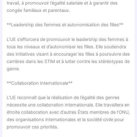
travail, à promouvoir l’égalité salariale et à garantir des
congés familiaux et parentaux.
**Leadership des femmes et autonomisation des filles**
L’UE s’efforcera de promouvoir le leadership des femmes à
tous les niveaux et d’autonomiser les filles. Elle soutiendra
des initiatives visant à encourager les filles à poursuivre des
carrières dans les STIM et à lutter contre les stéréotypes de
genre.
**Collaboration internationale**
L’UE reconnaît que la réalisation de l’égalité des genres
nécessite une collaboration internationale. Elle travaillera en
étroite collaboration avec d’autres États membres de l’ONU,
des organisations internationales et la société civile pour
promouvoir ces priorités.