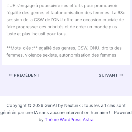
L’UE s’engage à poursuivre ses efforts pour promouvoir
l’égalité des genres et l’autonomisation des femmes. La 68e
session de la CSW de l’ONU offre une occasion cruciale de
faire progresser ces priorités et de créer un monde plus
juste et plus inclusif pour tous.
**Mots-clés :** égalité des genres, CSW, ONU, droits des
femmes, violence sexiste, autonomisation des femmes
PRÉCÉDENT
SUIVANT
Copyright © 2026 GenAI by Next.ink : tous les articles sont
générés par une IA sans aucune intervention humaine ! | Powered
by
Thème WordPress Astra