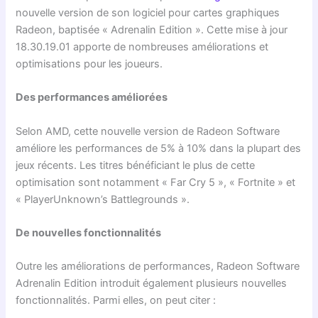
nouvelle version de son logiciel pour cartes graphiques
Radeon, baptisée « Adrenalin Edition ». Cette mise à jour
18.30.19.01 apporte de nombreuses améliorations et
optimisations pour les joueurs.
Des performances améliorées
Selon AMD, cette nouvelle version de Radeon Software
améliore les performances de 5% à 10% dans la plupart des
jeux récents. Les titres bénéficiant le plus de cette
optimisation sont notamment « Far Cry 5 », « Fortnite » et
« PlayerUnknown’s Battlegrounds ».
De nouvelles fonctionnalités
Outre les améliorations de performances, Radeon Software
Adrenalin Edition introduit également plusieurs nouvelles
fonctionnalités. Parmi elles, on peut citer :