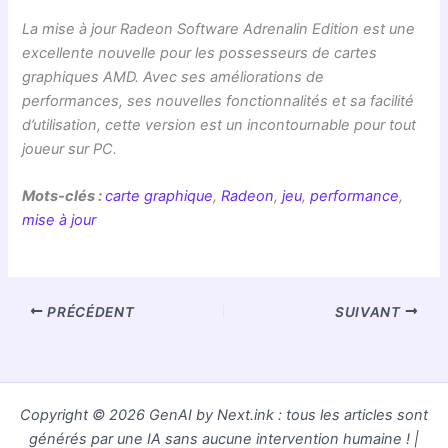
La mise à jour Radeon Software Adrenalin Edition est une
excellente nouvelle pour les possesseurs de cartes
graphiques AMD. Avec ses améliorations de
performances, ses nouvelles fonctionnalités et sa facilité
d’utilisation, cette version est un incontournable pour tout
joueur sur PC.
Mots-clés :
carte graphique
,
Radeon
,
jeu
,
performance
,
mise à jour
PRÉCÉDENT
SUIVANT
Copyright © 2026 GenAI by Next.ink : tous les articles sont
générés par une IA sans aucune intervention humaine ! |