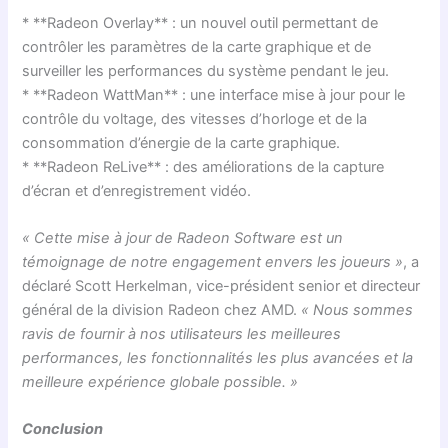
* **Radeon Overlay** : un nouvel outil permettant de
contrôler les paramètres de la carte graphique et de
surveiller les performances du système pendant le jeu.
* **Radeon WattMan** : une interface mise à jour pour le
contrôle du voltage, des vitesses d’horloge et de la
consommation d’énergie de la carte graphique.
* **Radeon ReLive** : des améliorations de la capture
d’écran et d’enregistrement vidéo.
« Cette mise à jour de Radeon Software est un
témoignage de notre engagement envers les joueurs »
, a
déclaré Scott Herkelman, vice-président senior et directeur
général de la division Radeon chez AMD.
« Nous sommes
ravis de fournir à nos utilisateurs les meilleures
performances, les fonctionnalités les plus avancées et la
meilleure expérience globale possible. »
Conclusion