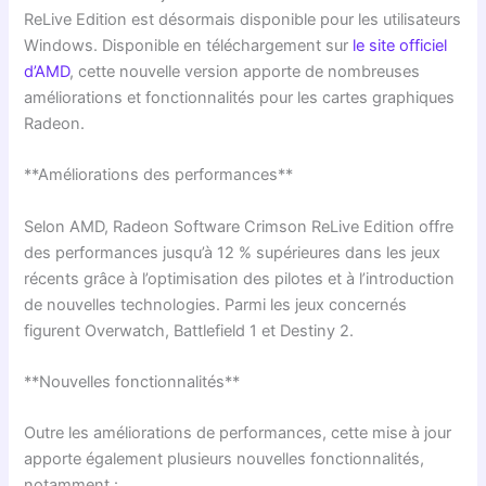
ReLive Edition est désormais disponible pour les utilisateurs
Windows. Disponible en téléchargement sur
le site officiel
d’AMD
, cette nouvelle version apporte de nombreuses
améliorations et fonctionnalités pour les cartes graphiques
Radeon.
**Améliorations des performances**
Selon AMD, Radeon Software Crimson ReLive Edition offre
des performances jusqu’à 12 % supérieures dans les jeux
récents grâce à l’optimisation des pilotes et à l’introduction
de nouvelles technologies. Parmi les jeux concernés
figurent Overwatch, Battlefield 1 et Destiny 2.
**Nouvelles fonctionnalités**
Outre les améliorations de performances, cette mise à jour
apporte également plusieurs nouvelles fonctionnalités,
notamment :