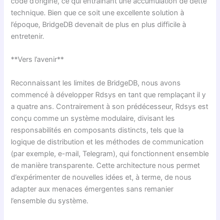
code d’origine, ce qui entraînant une accumulation de dette
technique. Bien que ce soit une excellente solution à
l’époque, BridgeDB devenait de plus en plus difficile à
entretenir.
**Vers l’avenir**
Reconnaissant les limites de BridgeDB, nous avons
commencé à développer Rdsys en tant que remplaçant il y
a quatre ans. Contrairement à son prédécesseur, Rdsys est
conçu comme un système modulaire, divisant les
responsabilités en composants distincts, tels que la
logique de distribution et les méthodes de communication
(par exemple, e-mail, Telegram), qui fonctionnent ensemble
de manière transparente. Cette architecture nous permet
d’expérimenter de nouvelles idées et, à terme, de nous
adapter aux menaces émergentes sans remanier
l’ensemble du système.