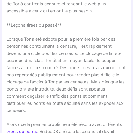
de Tor à contrer la censure et rendant le web plus
accessible à ceux qui en ont le plus besoin.
**Leçons tirées du passé**
Lorsque Tor a été adopté pour la première fois par des
personnes contournant la censure, il est rapidement
devenu une cible pour les censeurs. Le blocage de la liste
publique des relais Tor était un moyen facile de couper
l’accès à Tor. La solution ? Des ponts, des relais qui ne sont
pas répertoriés publiquement pour rendre plus difficile le
blocage de l’accès à Tor par les censeurs. Mais dès que les
ponts ont été introduits, deux défis sont apparus :
comment déguiser le trafic des ponts et comment
distribuer les ponts en toute sécurité sans les exposer aux
censeurs.
Alors que le premier problème a été résolu avec différents
types de ponts
, BridgeDB a résolu le second : il devait