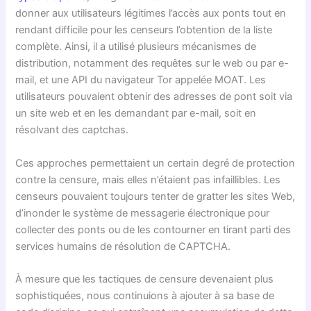
donner aux utilisateurs légitimes l’accès aux ponts tout en
rendant difficile pour les censeurs l’obtention de la liste
complète. Ainsi, il a utilisé plusieurs mécanismes de
distribution, notamment des requêtes sur le web ou par e-
mail, et une API du navigateur Tor appelée MOAT. Les
utilisateurs pouvaient obtenir des adresses de pont soit via
un site web et en les demandant par e-mail, soit en
résolvant des captchas.
Ces approches permettaient un certain degré de protection
contre la censure, mais elles n’étaient pas infaillibles. Les
censeurs pouvaient toujours tenter de gratter les sites Web,
d’inonder le système de messagerie électronique pour
collecter des ponts ou de les contourner en tirant parti des
services humains de résolution de CAPTCHA.
À mesure que les tactiques de censure devenaient plus
sophistiquées, nous continuions à ajouter à sa base de