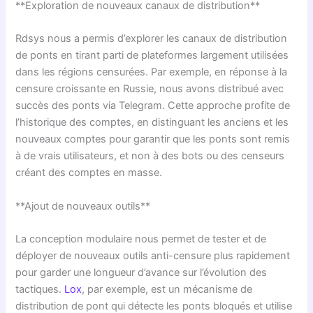
**Exploration de nouveaux canaux de distribution**
Rdsys nous a permis d’explorer les canaux de distribution
de ponts en tirant parti de plateformes largement utilisées
dans les régions censurées. Par exemple, en réponse à la
censure croissante en Russie, nous avons distribué avec
succès des ponts via Telegram. Cette approche profite de
l’historique des comptes, en distinguant les anciens et les
nouveaux comptes pour garantir que les ponts sont remis
à de vrais utilisateurs, et non à des bots ou des censeurs
créant des comptes en masse.
**Ajout de nouveaux outils**
La conception modulaire nous permet de tester et de
déployer de nouveaux outils anti-censure plus rapidement
pour garder une longueur d’avance sur l’évolution des
tactiques.
Lox
, par exemple, est un mécanisme de
distribution de pont qui détecte les ponts bloqués et utilise