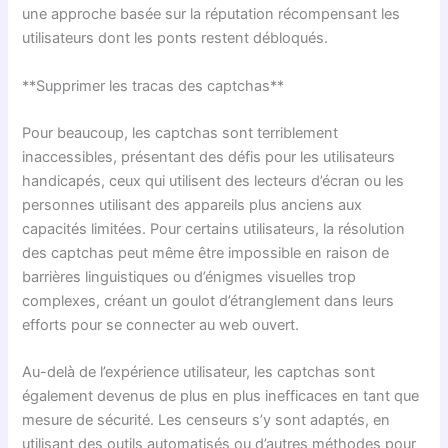
une approche basée sur la réputation récompensant les
utilisateurs dont les ponts restent débloqués.
**Supprimer les tracas des captchas**
Pour beaucoup, les captchas sont terriblement
inaccessibles, présentant des défis pour les utilisateurs
handicapés, ceux qui utilisent des lecteurs d’écran ou les
personnes utilisant des appareils plus anciens aux
capacités limitées. Pour certains utilisateurs, la résolution
des captchas peut même être impossible en raison de
barrières linguistiques ou d’énigmes visuelles trop
complexes, créant un goulot d’étranglement dans leurs
efforts pour se connecter au web ouvert.
Au-delà de l’expérience utilisateur, les captchas sont
également devenus de plus en plus inefficaces en tant que
mesure de sécurité. Les censeurs s’y sont adaptés, en
utilisant des outils automatisés ou d’autres méthodes pour