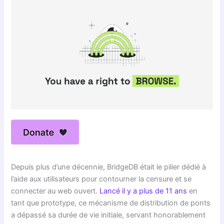
Depuis plus d’une décennie, BridgeDB était le pilier dédié à
l’aide aux utilisateurs pour contourner la censure et se
connecter au web ouvert.
Lancé il y a plus de 11 ans
en
tant que prototype, ce mécanisme de distribution de ponts
a dépassé sa durée de vie initiale, servant honorablement