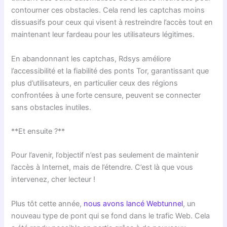
contourner ces obstacles. Cela rend les captchas moins
dissuasifs pour ceux qui visent à restreindre l’accès tout en
maintenant leur fardeau pour les utilisateurs légitimes.
En abandonnant les captchas, Rdsys améliore
l’accessibilité et la fiabilité des ponts Tor, garantissant que
plus d’utilisateurs, en particulier ceux des régions
confrontées à une forte censure, peuvent se connecter
sans obstacles inutiles.
**Et ensuite ?**
Pour l’avenir, l’objectif n’est pas seulement de maintenir
l’accès à Internet, mais de l’étendre. C’est là que vous
intervenez, cher lecteur !
Plus tôt cette année,
nous avons lancé Webtunnel
, un
nouveau type de pont qui se fond dans le trafic Web. Cela