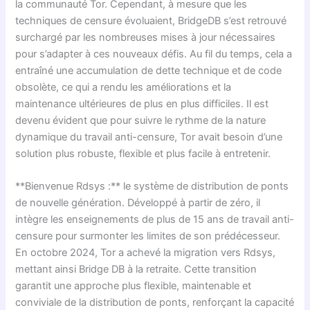
la communauté Tor. Cependant, à mesure que les
techniques de censure évoluaient, BridgeDB s’est retrouvé
surchargé par les nombreuses mises à jour nécessaires
pour s’adapter à ces nouveaux défis. Au fil du temps, cela a
entraîné une accumulation de dette technique et de code
obsolète, ce qui a rendu les améliorations et la
maintenance ultérieures de plus en plus difficiles. Il est
devenu évident que pour suivre le rythme de la nature
dynamique du travail anti-censure, Tor avait besoin d’une
solution plus robuste, flexible et plus facile à entretenir.
**Bienvenue Rdsys :** le système de distribution de ponts
de nouvelle génération. Développé à partir de zéro, il
intègre les enseignements de plus de 15 ans de travail anti-
censure pour surmonter les limites de son prédécesseur.
En octobre 2024, Tor a achevé la migration vers Rdsys,
mettant ainsi Bridge DB à la retraite. Cette transition
garantit une approche plus flexible, maintenable et
conviviale de la distribution de ponts, renforçant la capacité