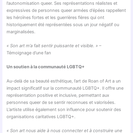
l’autonomisation queer. Ses représentations réalistes et
expressives de personnes queer armées d’épées rappellent
les héroïnes fortes et les guerrières fières qui ont
historiquement été représentées sous un jour négatif ou
marginalisées.
« Son art m’a fait sentir puissante et visible. »
–
Témoignage d’une fan
Un soutien à la communauté LGBTQ+
Au-delà de sa beauté esthétique, l’art de Roan of Art a un
impact significatif sur la communauté LGBTQ+. Il offre une
représentation positive et inclusive, permettant aux
personnes queer de se sentir reconnues et valorisées.
L’artiste utilise également son influence pour soutenir des
organisations caritatives LGBTQ+.
« Son art nous aide à nous connecter et à construire une