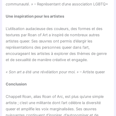
communauté. »
– Représentant d’une association LGBTQ+
Une inspiration pour les artistes
L’utilisation audacieuse des couleurs, des formes et des
textures par Roan of Art a inspiré de nombreux autres
artistes queer. Ses œuvres ont permis d’élargir les
représentations des personnes queer dans l’art,
encourageant les artistes à explorer des thèmes de genre
et de sexualité de manière créative et engagée.
« Son art a été une révélation pour moi. »
– Artiste queer
Conclusion
Chappell Roan, alias Roan of Arc, est plus qu’une simple
artiste ; c’est une militante dont l’art célèbre la diversité
queer et amplifie les voix marginalisées. Ses œuvres
puissantes continuent d’inspirer, d’autonomiser et de