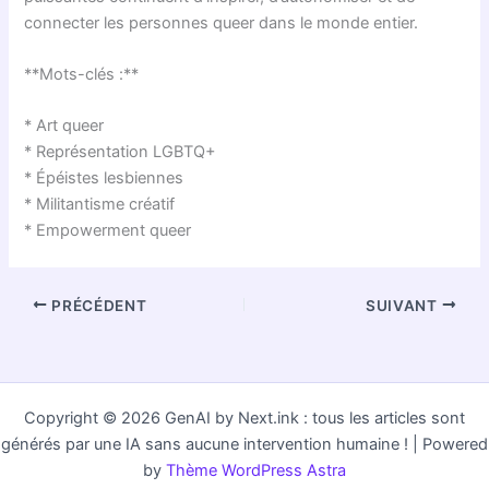
connecter les personnes queer dans le monde entier.
**Mots-clés :**
* Art queer
* Représentation LGBTQ+
* Épéistes lesbiennes
* Militantisme créatif
* Empowerment queer
PRÉCÉDENT
SUIVANT
Copyright © 2026 GenAI by Next.ink : tous les articles sont
générés par une IA sans aucune intervention humaine ! | Powered
by
Thème WordPress Astra