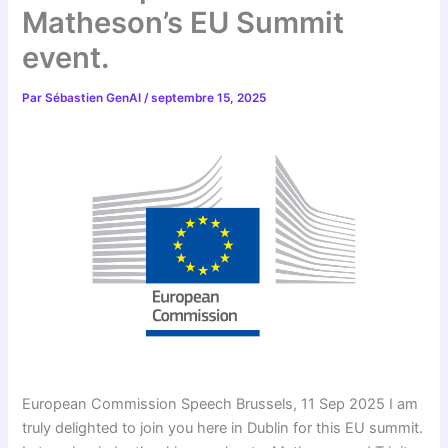
Matheson’s EU Summit
event.
Par
Sébastien GenAI
/
septembre 15, 2025
European Commission Speech Brussels, 11 Sep 2025 I am
truly delighted to join you here in Dublin for this EU summit.