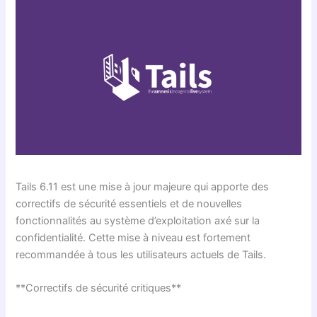
Tails 6.11 est une mise à jour majeure qui apporte des
correctifs de sécurité essentiels et de nouvelles
fonctionnalités au système d’exploitation axé sur la
confidentialité. Cette mise à niveau est fortement
recommandée à tous les utilisateurs actuels de Tails.
**Correctifs de sécurité critiques**