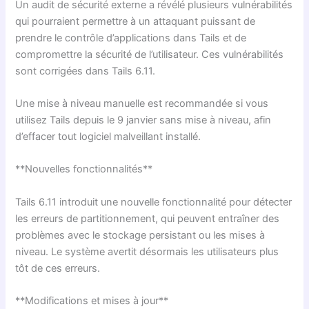
Un audit de sécurité externe a révélé plusieurs vulnérabilités
qui pourraient permettre à un attaquant puissant de
prendre le contrôle d’applications dans Tails et de
compromettre la sécurité de l’utilisateur. Ces vulnérabilités
sont corrigées dans Tails 6.11.
Une mise à niveau manuelle est recommandée si vous
utilisez Tails depuis le 9 janvier sans mise à niveau, afin
d’effacer tout logiciel malveillant installé.
**Nouvelles fonctionnalités**
Tails 6.11 introduit une nouvelle fonctionnalité pour détecter
les erreurs de partitionnement, qui peuvent entraîner des
problèmes avec le stockage persistant ou les mises à
niveau. Le système avertit désormais les utilisateurs plus
tôt de ces erreurs.
**Modifications et mises à jour**