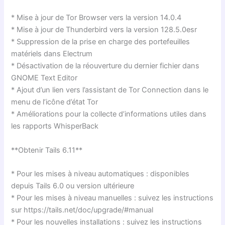
* Mise à jour de Tor Browser vers la version 14.0.4
* Mise à jour de Thunderbird vers la version 128.5.0esr
* Suppression de la prise en charge des portefeuilles
matériels dans Electrum
* Désactivation de la réouverture du dernier fichier dans
GNOME Text Editor
* Ajout d’un lien vers l’assistant de Tor Connection dans le
menu de l’icône d’état Tor
* Améliorations pour la collecte d’informations utiles dans
les rapports WhisperBack
**Obtenir Tails 6.11**
* Pour les mises à niveau automatiques : disponibles
depuis Tails 6.0 ou version ultérieure
* Pour les mises à niveau manuelles : suivez les instructions
sur https://tails.net/doc/upgrade/#manual
* Pour les nouvelles installations : suivez les instructions