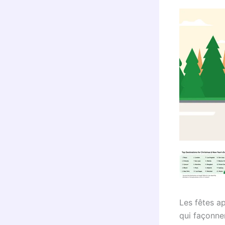
Les fêtes a
qui façonne