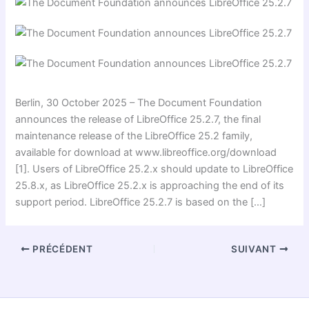
Berlin, 30 October 2025 – The Document Foundation
announces the release of LibreOffice 25.2.7, the final
maintenance release of the LibreOffice 25.2 family,
available for download at www.libreoffice.org/download
[1]. Users of LibreOffice 25.2.x should update to LibreOffice
25.8.x, as LibreOffice 25.2.x is approaching the end of its
support period. LibreOffice 25.2.7 is based on the […]
PRÉCÉDENT
SUIVANT