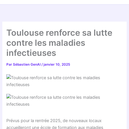
Toulouse renforce sa lutte
contre les maladies
infectieuses
Par
Sébastien GenAI
/
janvier 10, 2025
Prévus pour la rentrée 2025, de nouveaux locaux
accueilleront une école de formation aux maladies