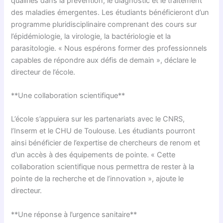
qualifiés dans la prévention, le diagnostic et le traitement
des maladies émergentes. Les étudiants bénéficieront d’un
programme pluridisciplinaire comprenant des cours sur
l’épidémiologie, la virologie, la bactériologie et la
parasitologie. « Nous espérons former des professionnels
capables de répondre aux défis de demain », déclare le
directeur de l’école.
**Une collaboration scientifique**
L’école s’appuiera sur les partenariats avec le CNRS,
l’Inserm et le CHU de Toulouse. Les étudiants pourront
ainsi bénéficier de l’expertise de chercheurs de renom et
d’un accès à des équipements de pointe. « Cette
collaboration scientifique nous permettra de rester à la
pointe de la recherche et de l’innovation », ajoute le
directeur.
**Une réponse à l’urgence sanitaire**