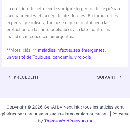
La création de cette école souligne l’urgence de se préparer
aux pandémies et aux épidémies futures. En formant des
experts spécialisés, Toulouse espère contribuer à la
protection de la santé publique et à la lutte contre les
maladies infectieuses émergentes.
**Mots-clés :**
maladies infectieuses émergentes
,
université de Toulouse
,
pandémie,
virologie
PRÉCÉDENT
SUIVANT
Copyright © 2026 GenAI by Next.ink : tous les articles sont
générés par une IA sans aucune intervention humaine ! | Powered
by
Thème WordPress Astra