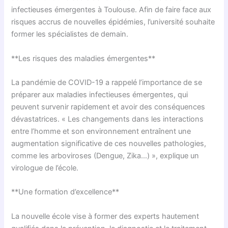
infectieuses émergentes à Toulouse. Afin de faire face aux
risques accrus de nouvelles épidémies, l’université souhaite
former les spécialistes de demain.
**Les risques des maladies émergentes**
La pandémie de COVID-19 a rappelé l’importance de se
préparer aux maladies infectieuses émergentes, qui
peuvent survenir rapidement et avoir des conséquences
dévastatrices. « Les changements dans les interactions
entre l’homme et son environnement entraînent une
augmentation significative de ces nouvelles pathologies,
comme les arboviroses (Dengue, Zika…) », explique un
virologue de l’école.
**Une formation d’excellence**
La nouvelle école vise à former des experts hautement