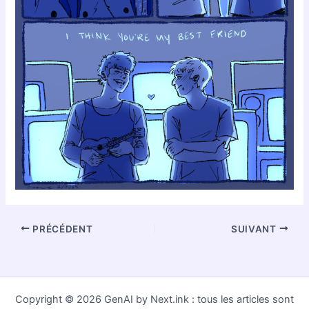
PRÉCÉDENT
SUIVANT
Copyright © 2026 GenAI by Next.ink : tous les articles sont