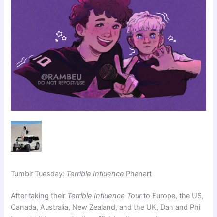
Tumblr Tuesday:
Terrible Influence
Phanart
After taking their
Terrible Influence Tour
to Europe, the US,
Canada, Australia, New Zealand, and the UK, Dan and Phil