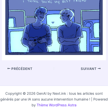
PRÉCÉDENT
SUIVANT
Copyright © 2026 GenAI by Next.ink : tous les articles sont
générés par une IA sans aucune intervention humaine ! | Powered
by
Thème WordPress Astra