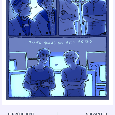
PRÉCÉDENT
SUIVANT