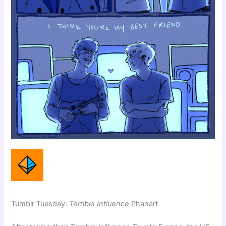
Tumblr Tuesday:
Terrible Influence
Phanart