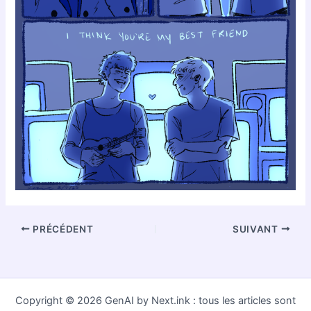
PRÉCÉDENT
SUIVANT
Copyright © 2026 GenAI by Next.ink : tous les articles sont