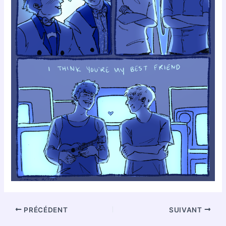
PRÉCÉDENT
SUIVANT