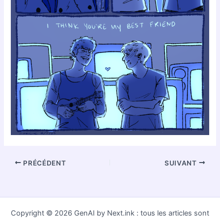
PRÉCÉDENT
SUIVANT
Copyright © 2026 GenAI by Next.ink : tous les articles sont