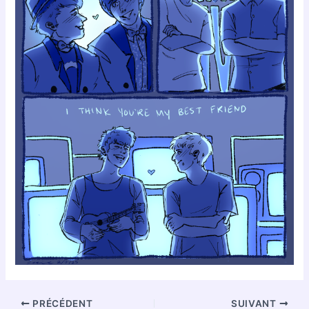
PRÉCÉDENT
SUIVANT