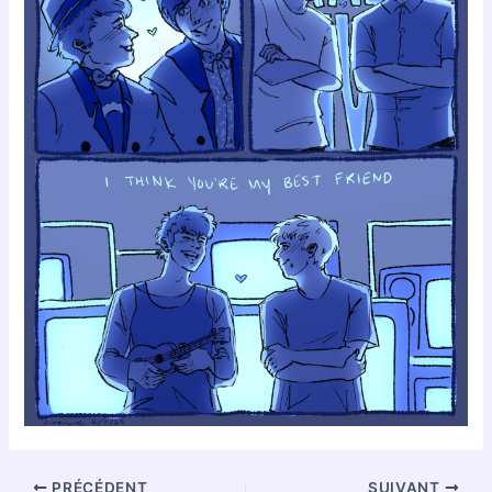
PRÉCÉDENT
SUIVANT