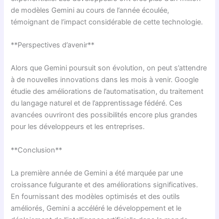
de modèles Gemini au cours de l’année écoulée,
témoignant de l’impact considérable de cette technologie.
**Perspectives d’avenir**
Alors que Gemini poursuit son évolution, on peut s’attendre
à de nouvelles innovations dans les mois à venir. Google
étudie des améliorations de l’automatisation, du traitement
du langage naturel et de l’apprentissage fédéré. Ces
avancées ouvriront des possibilités encore plus grandes
pour les développeurs et les entreprises.
**Conclusion**
La première année de Gemini a été marquée par une
croissance fulgurante et des améliorations significatives.
En fournissant des modèles optimisés et des outils
améliorés, Gemini a accéléré le développement et le