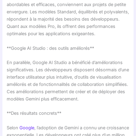
abordables et efficaces, conviennent aux projets de petite
envergure. Les modèles Standard, équilibrés et polyvalents,
répondent à la majorité des besoins des développeurs.
Quant aux modèles Pro, ils offrent des performances
optimales pour les applications exigeantes.
**Google AI Studio : des outils améliorés**
En parallèle, Google AI Studio a bénéficié d’améliorations
significatives. Les développeurs disposent désormais d’une
interface utilisateur plus intuitive, d’outils de visualisation
améliorés et de fonctionnalités de collaboration simplifiées.
Ces améliorations permettent de créer et de déployer des
modèles Gemini plus efficacement.
**Des résultats concrets**
Selon
Google
, l’adoption de Gemini a connu une croissance
exponentielle. Les développeurs ont créé plus d’un million