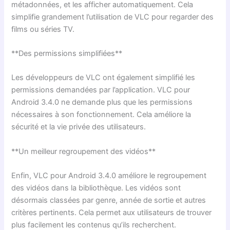
métadonnées, et les afficher automatiquement. Cela
simplifie grandement l’utilisation de VLC pour regarder des
films ou séries TV.
**Des permissions simplifiées**
Les développeurs de VLC ont également simplifié les
permissions demandées par l’application. VLC pour
Android 3.4.0 ne demande plus que les permissions
nécessaires à son fonctionnement. Cela améliore la
sécurité et la vie privée des utilisateurs.
**Un meilleur regroupement des vidéos**
Enfin, VLC pour Android 3.4.0 améliore le regroupement
des vidéos dans la bibliothèque. Les vidéos sont
désormais classées par genre, année de sortie et autres
critères pertinents. Cela permet aux utilisateurs de trouver
plus facilement les contenus qu’ils recherchent.