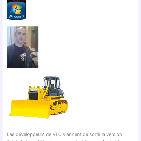
Les développeurs de VLC viennent de sortir la version