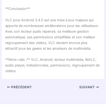
**Conclusion**
VLC pour Android 3.4.0 est une mise à jour majeure qui
apporte de nombreuses améliorations pour les utilisateurs.
Avec son lecteur audio repensé, sa meilleure gestion
automatique, ses permissions simplifiées et son meilleur
regroupement des vidéos, VLC devient encore plus
attractif pour les geeks et les amateurs de multimédia.
**Mots-clés :** VLC, Android, lecteur multimédia, libVLC,
audio player, métadonnées, permissions, regroupement de
vidéos
PRÉCÉDENT
SUIVANT