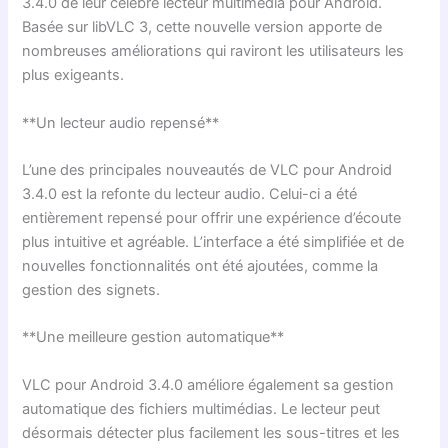
3.4.0 de leur célèbre lecteur multimédia pour Android.
Basée sur libVLC 3, cette nouvelle version apporte de
nombreuses améliorations qui raviront les utilisateurs les
plus exigeants.
**Un lecteur audio repensé**
L’une des principales nouveautés de VLC pour Android
3.4.0 est la refonte du lecteur audio. Celui-ci a été
entièrement repensé pour offrir une expérience d’écoute
plus intuitive et agréable. L’interface a été simplifiée et de
nouvelles fonctionnalités ont été ajoutées, comme la
gestion des signets.
**Une meilleure gestion automatique**
VLC pour Android 3.4.0 améliore également sa gestion
automatique des fichiers multimédias. Le lecteur peut
désormais détecter plus facilement les sous-titres et les