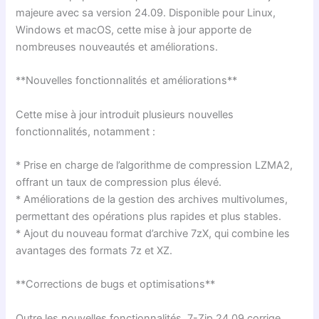
majeure avec sa version 24.09. Disponible pour Linux,
Windows et macOS, cette mise à jour apporte de
nombreuses nouveautés et améliorations.
**Nouvelles fonctionnalités et améliorations**
Cette mise à jour introduit plusieurs nouvelles
fonctionnalités, notamment :
* Prise en charge de l’algorithme de compression LZMA2,
offrant un taux de compression plus élevé.
* Améliorations de la gestion des archives multivolumes,
permettant des opérations plus rapides et plus stables.
* Ajout du nouveau format d’archive 7zX, qui combine les
avantages des formats 7z et XZ.
**Corrections de bugs et optimisations**
Outre les nouvelles fonctionnalités, 7-Zip 24.09 corrige