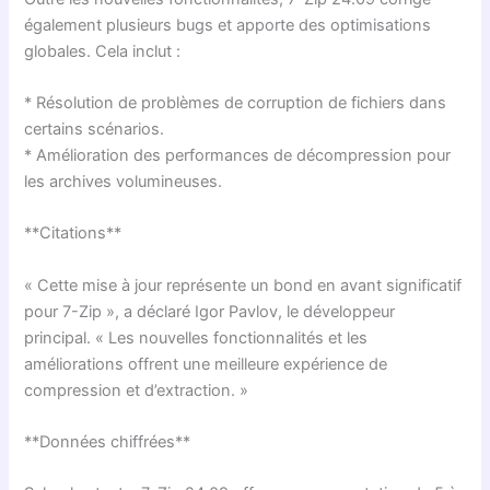
également plusieurs bugs et apporte des optimisations
globales. Cela inclut :
* Résolution de problèmes de corruption de fichiers dans
certains scénarios.
* Amélioration des performances de décompression pour
les archives volumineuses.
**Citations**
« Cette mise à jour représente un bond en avant significatif
pour 7-Zip », a déclaré Igor Pavlov, le développeur
principal. « Les nouvelles fonctionnalités et les
améliorations offrent une meilleure expérience de
compression et d’extraction. »
**Données chiffrées**