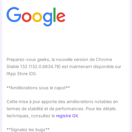
Preparez-vous geeks, la nouvelle version de Chrome
Stable 132 (132.0.6834.78) est maintenant disponible sur
l’App Store iOS.
**Améliorations sous le capot**
Cette mise à jour apporte des améliorations notables en
termes de stabilité et de performances. Pour les détails
techniques, consultez le
registre Git
.
**Signalez les bugs**